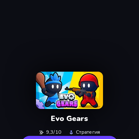
Evo Gears
9,3/10
Стратегия