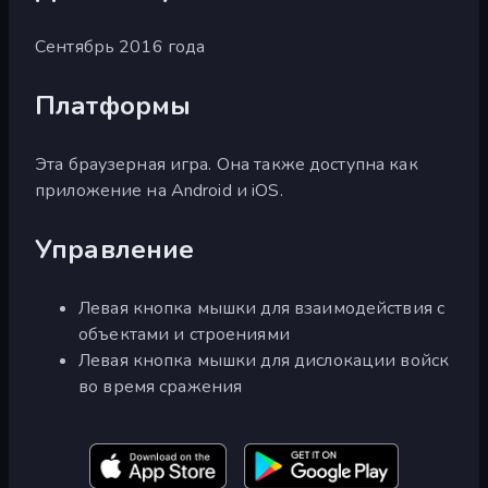
Сентябрь 2016 года
Платформы
Эта браузерная игра. Она также доступна как
приложение на Android и iOS.
Управление
Левая кнопка мышки для взаимодействия с
объектами и строениями
Левая кнопка мышки для дислокации войск
во время сражения