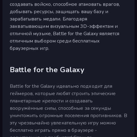
создавать войско, способное атаковать врагов,
добывать ресурсы, защищать вашу базу и
зарабатывать медали. Благодаря
захватывающим визуальным 3D-эффектам и
отличной музыке, Battle for the Galaxy является
отличным выбором среди бесплатных
браузерных игр.
Battle for the Galaxy
Battle for the Galaxy идеально подходит для
геймеров, которые любят строить эпические
планетарные крепости и создавать
вооружённые силы, способные за секунды
уничтожить огромные поселения противников. В
эту чрезвычайно увлекательную игру можно
бесплатно играть прямо в браузере -