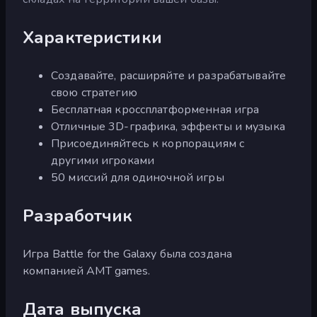
Характеристики
Создавайте, расширяйте и разрабатывайте
свою стратегию
Бесплатная кроссплатформенная игра
Отличные 3D-графика, эффекты и музыка
Присоединяйтесь к корпорациям с
другими игроками
50 миссий для одиночной игры
Разработчик
Игра Battle for the Galaxy была создана
компанией AMT games.
Дата выпуска