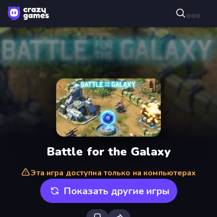
Battle for the Galaxy
Эта игра доступна только на компьютерах
Показать другие игры