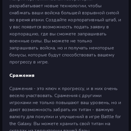
разрабатывает новые технологии, чтобы
снабжать ваши войска большей взрывной силой
во время атаки. Создайте корпоративный штаб, и
у вас появится возможность подать заявку в
корпорацию, где вы сможете запрашивать
военные силы. Вы можете не только
запрашивать войска, но и получать некоторые
бонусы, которые будут способствовать вашему
прогрессу в игре.
Сражения
Сражения - это ключ к прогрессу, и в них очень
весело участвовать. Сражения с другими
игроками не только повышают ваш уровень, но и
дают возможность забрать их титан - важную
валюту для покупки и улучшений в игре Battle for
the Galaxy. Вы можете хранить свой титан на
складах на территории вашей базы.