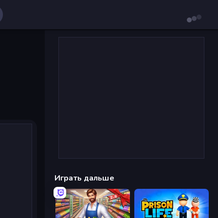
Играть дальше