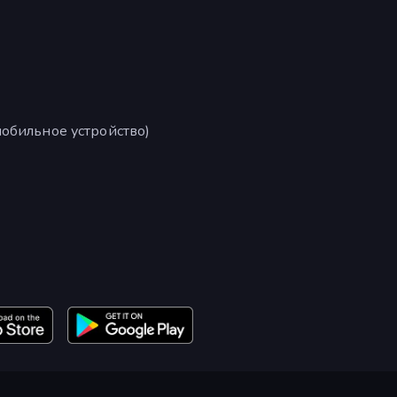
обильное устройство)