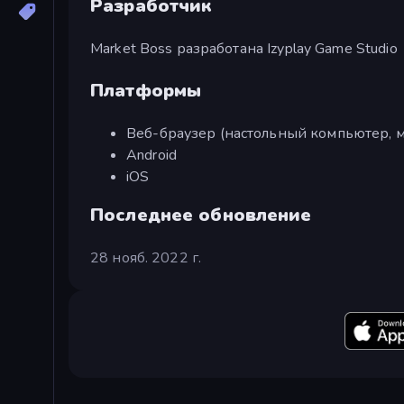
Разработчик
Market Boss разработана Izyplay Game Studio
Платформы
Веб-браузер (настольный компьютер, м
Android
iOS
Последнее обновление
28 нояб. 2022 г.