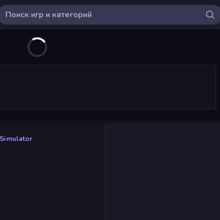
 Simulator