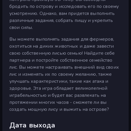
бродить по острову и исследовать его по своему
усмотрению. Однако, вам придется выполнить
различные задания, собрать пищу и укрепить
свои силы.
Вы можете выполнять задания для фермеров,
охотиться на диких животных и даже завести
свою собственную лисью семью! Найдите себе
партнера и постройте собственное семейство
лис. Вы можете настраивать внешний вид своих
лис и изменять их по своему желанию, также
улучшать характеристики, такие как атака и
здоровье. Эта игра обладает великолепной
играбельностью и будет вас развлекать на
протяжении многих часов - сможете ли вы
создать мощную лису и выжить на острове?
Дата выхода