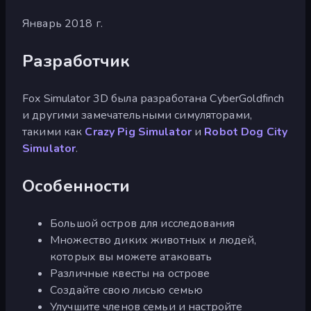
Январь 2018 г.
Разработчик
Fox Simulator 3D была разработана CyberGoldfinch
и другими замечательными симуляторами,
такими как
Crazy Pig Simulator
и
Robot Dog City
Simulator
.
Особенности
Большой остров для исследования
Множество диких животных и людей,
которых вы можете атаковать
Различные квесты на острове
Создайте свою лисью семью
Улучшите членов семьи и настройте