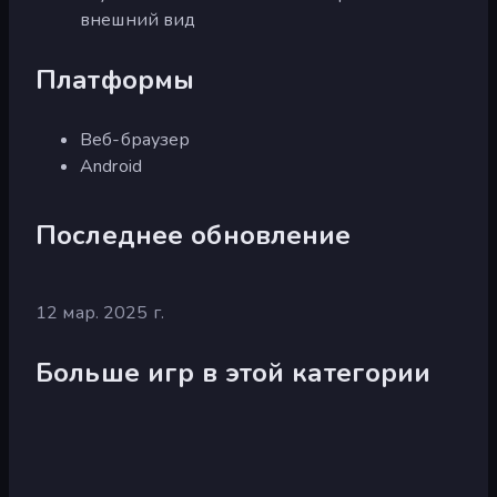
внешний вид
Платформы
Веб-браузер
Android
Последнее обновление
12 мар. 2025 г.
Больше игр в этой категории