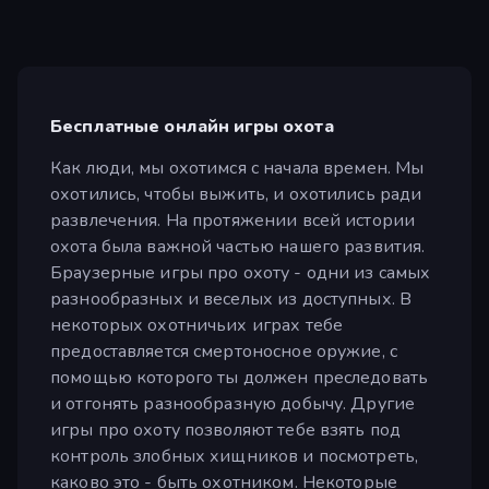
Бесплатные онлайн игры охота
Как люди, мы охотимся с начала времен. Мы
охотились, чтобы выжить, и охотились ради
развлечения. На протяжении всей истории
охота была важной частью нашего развития.
Браузерные игры про охоту - одни из самых
разнообразных и веселых из доступных. В
некоторых охотничьих играх тебе
предоставляется смертоносное оружие, с
помощью которого ты должен преследовать
и отгонять разнообразную добычу. Другие
игры про охоту позволяют тебе взять под
контроль злобных хищников и посмотреть,
каково это - быть охотником. Некоторые