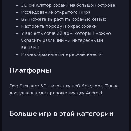
3D симулятор собаки на большом острове
Исследование открытого мира
Вы можете вырастить собачью семью
Настроить породу и окрас собаки
У вас есть собачий дом, который можно
украсить различными интересными
вещами
Разнообразные интересные квесты
Платформы
Dog Simulator 3D - игра для веб-браузера. Также
доступна в виде приложения для Android.
Больше игр в этой категории