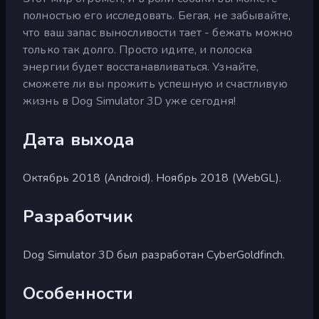
полностью его исследовать. Бегая, не забывайте,
что ваш запас выносливости тает - бежать можно
только так долго. Просто идите, и полоска
энергии будет восстанавливаться. Узнайте,
сможете ли вы прожить успешную и счастливую
жизнь в Dog Simulator 3D уже сегодня!
Дата выхода
Октябрь 2018 (Android). Ноябрь 2018 (WebGL).
Разработчик
Dog Simulator 3D был разработан CyberGoldfinch.
Особенности