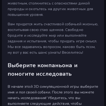
животным, столкнитесь с опасностями дикой
природы и охотьтесь на других животных для
повышения уровня.
Вам придется жить счастливой собачьей жизнью,
воспитывая свою стаю щенков. Свободно
бродите и исследуйте мир или выполняйте
задания и испытания, чтобы придать игре смысл.
Мы все задавались вопросом, каково быть псом,
ну вот у вас есть шанс узнать! Веселитесь!
Выберите компаньона и
помогите исследовать
В начале этой 3D симуляционной игры выберите
имя и пол своей собаки. После этого вы можете
начать исследования! Убедитесь, что вы
выполняете следующие действия, чтобы