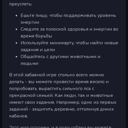
преуспеть:
Ешьте пищу, чтобы поддерживать уровень
энергии
Следите за полоской здоровья и энергии во
время борьбы
Используйте миникарту, чтобы найти новые
задания и цели
Общайтесь с другими животными и
людьми
В этой забавной игре столько всего можно
делать - вы можете провести время весело и
попробовать вырастить сильного пса с
прекрасной семьей. Как люди, так и животные
имеют свои задания. Например, одно из первых
заданий - защитить деревню, оттолкнув диких
кабанов.
Этот мир огромен, и в роли собаки вы можете