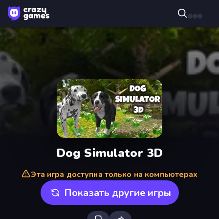
Dog Simulator 3D
Эта игра доступна только на компьютерах
Показать другие игры