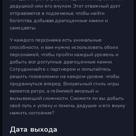
дедушкой или его внуком. Этот отважный дуэт
отправляется в подземелья, чтобы найти
богатства, добывая драгоценные камни и
самоцветы.
У каждого персонажа есть уникальные
способности, и вам нужно использовать обоих
персонажей, чтобы пройти каждый уровень и
добыть все доступные драгоценные камни.
Сотрудничайте с партнером и попытайтесь
решить головоломки на каждом уровне, чтобы
продвинуться вперед. Визуальный стиль игры
является ретро, а геймплей веселый и
вызывающий сложности. Сможете ли вы добыть
свой путь к успеху и помочь дедушке и его внуку
нажить состояние?
Дата выхода