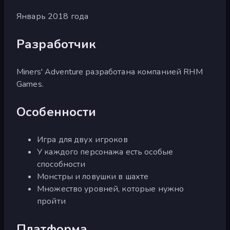
Январь 2018 года
Разработчик
Miners' Adventure разработана компанией RHM
Games.
Особенности
Игра для двух игроков
У каждого персонажа есть особые
способности
Монстры и ловушки в шахте
Множество уровней, которые нужно
пройти
Платформа