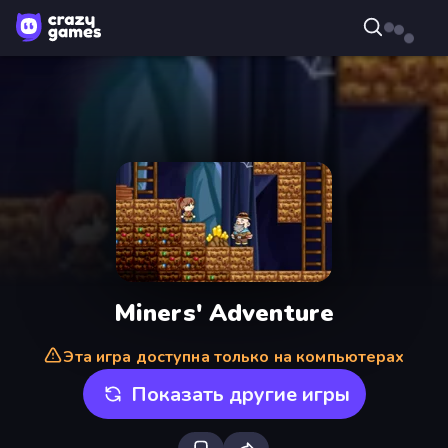
Miners' Adventure
Эта игра доступна только на компьютерах
Показать другие игры