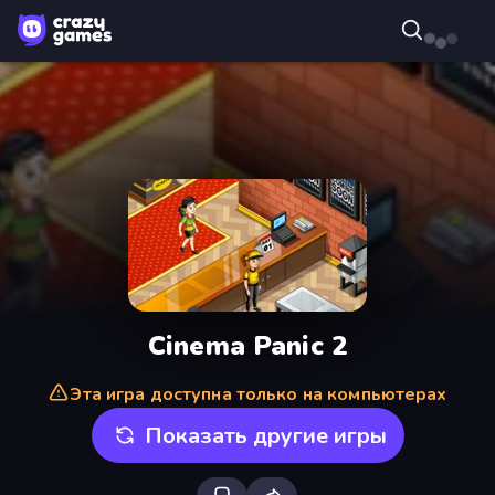
Cinema Panic 2
Эта игра доступна только на компьютерах
Показать другие игры