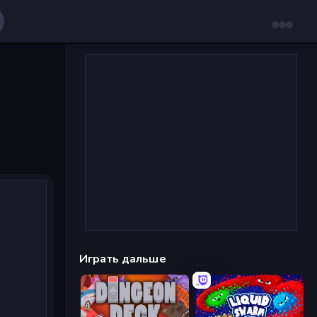
Играть дальше