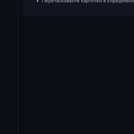
Перетаскивайте карточки в определенны