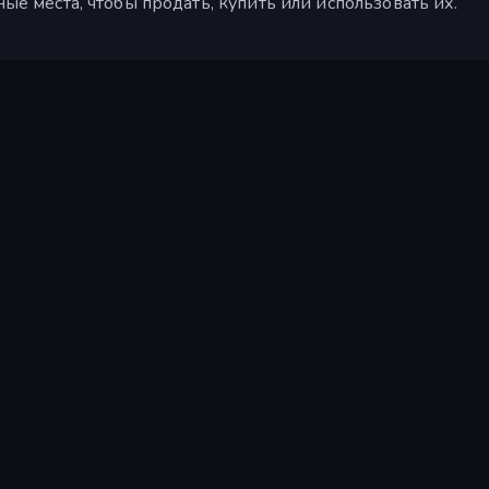
е места, чтобы продать, купить или использовать их.