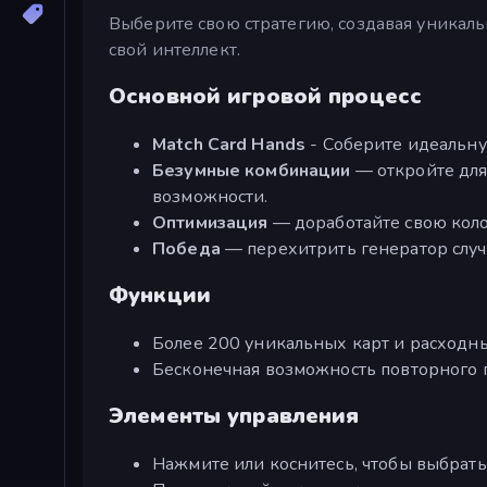
Выберите свою стратегию, создавая уникал
свой интеллект.
Основной игровой процесс
Match Card Hands
- Соберите идеальну
Безумные комбинации
— откройте для
возможности.
Оптимизация
— доработайте свою коло
Победа
— перехитрить генератор случа
Функции
Более 200 уникальных карт и расходн
Бесконечная возможность повторного
Элементы управления
Нажмите или коснитесь, чтобы выбрать