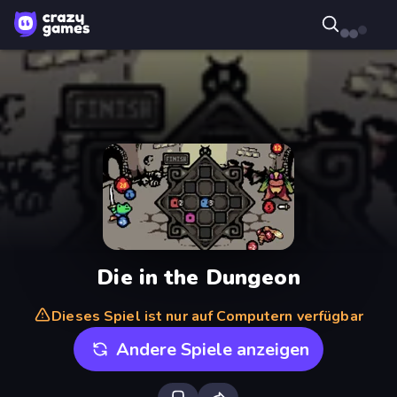
Die in the Dungeon
Dieses Spiel ist nur auf Computern verfügbar
Andere Spiele anzeigen