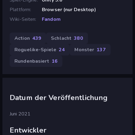
Plattform
Browser (nur Desktop)
Wiki-Seiten
Fandom
Action
439
Schlacht
380
Roguelike-Spiele
24
Monster
137
Rundenbasiert
16
Datum der Veröffentlichung
Juni 2021
Entwickler