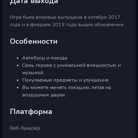
Дата выхода
Игра была впервые выпущена в октябре 2017
года и в феврале 2019 года вышло обновление.
Особенности
Автобусы и поезда
Семь героев с уникальной внешностью и
музыкой
Покупаемые предметы и улучшения
Вы можете менять локацию, летая на
воздушных шарах
Платформа
Веб-браузер