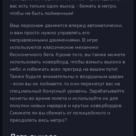
вас есть только один выход - бежать в метро,
чтобы не быть пойманным!
Ваш персонаж движется вперед автоматически,
и вам просто нужно управлять его
направленными движениями. В игре
используются классические механики
бесконечного бега. Кроме того, вы также можете
использовать ховерборд, чтобы взмыть высоко в
небо и избежать всех преград на вашем пути!
Также будьте внимательны к воздушным шарам
- если вы их поймаете, то они перенесут вас на
специальный бонусный уровень. Зарабатывайте
монеты во время полета и используйте их для
покупки новых нарядов и крутых ховербордов.
Сможете ли вы сбежать от полицейского и
преодолеть весь метро?