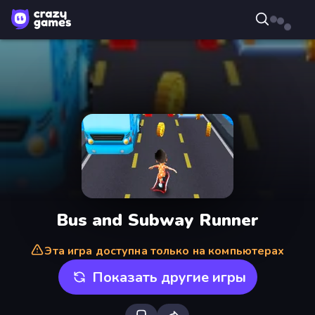
Bus and Subway Runner
Эта игра доступна только на компьютерах
Показать другие игры