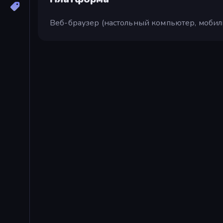
Веб-браузер (настольный компьютер, мобил