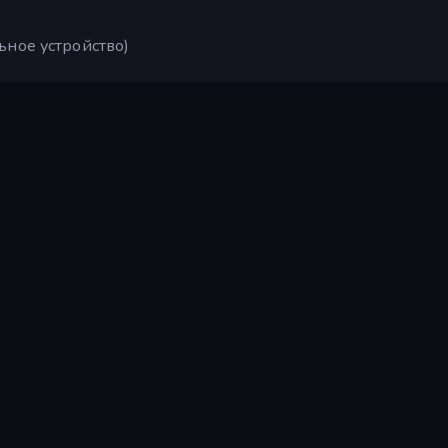
ьное устройство)