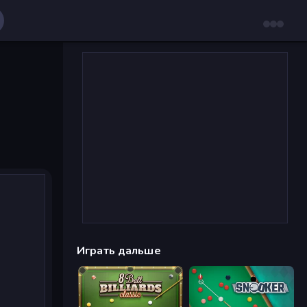
Играть дальше