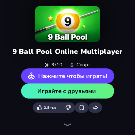
9 Ball Pool Online Multiplayer
9/10
Спорт
Нажмите чтобы играть!
Играйте с друзьями
2,8 тыс.