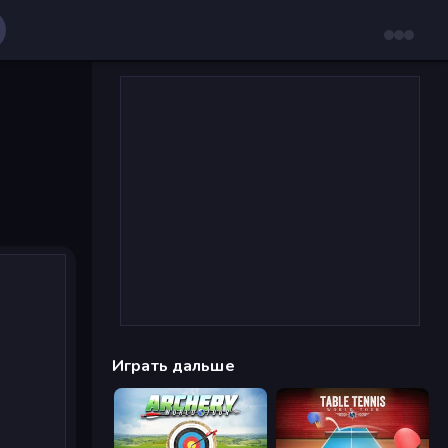
Играть дальше