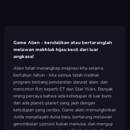
Game Alien - kendalikan atau bertarunglah
melawan makhluk hijau kecil dari luar
angkasa!
Alien telah menangkap imajinasi kita selama
bertahun-tahun - kita semua telah melihat
program tentang pendaratan darurat alien, dan
menonton film seperti ET dan Star Wars. Banyak
orang percaya bahwa ada kehidupan di luar bumi
dan ada planet-planet yang jauh dengan
kehidupan yang cerdas. Game alien memungkinkan
Anda menjelajahi dunia baru, bertarung melawan
gerombolan spesies bukan manusia, dan menguji