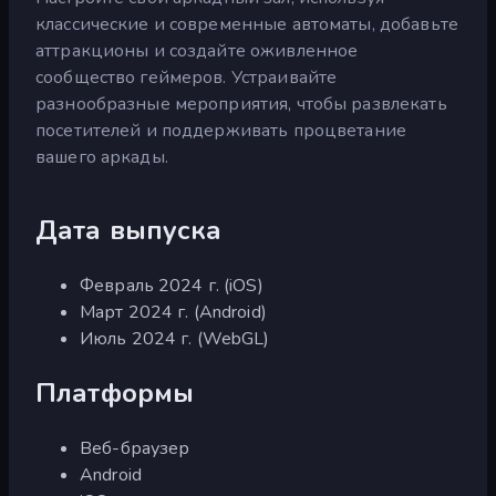
классические и современные автоматы, добавьте
аттракционы и создайте оживленное
сообщество геймеров. Устраивайте
разнообразные мероприятия, чтобы развлекать
посетителей и поддерживать процветание
вашего аркады.
Дата выпуска
Февраль 2024 г. (iOS)
Март 2024 г. (Android)
Июль 2024 г. (WebGL)
Платформы
Веб-браузер
Android