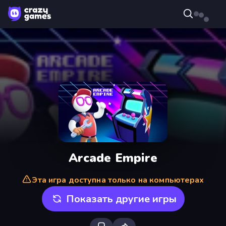
Arcade Empire
Эта игра доступна только на компьютерах
Показать другие игры