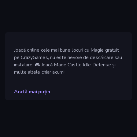
Joacă online cele mai bune Jocuri cu Magie gratuit
pe CrazyGames, nu este nevoie de descărcare sau
instalare. 🎮 Joacă Mage Castle Idle Defense și
multe altele chiar acum!
Arată mai puțin