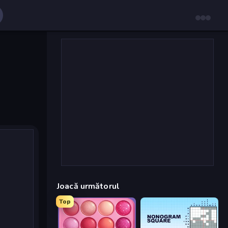
Joacă următorul
Top