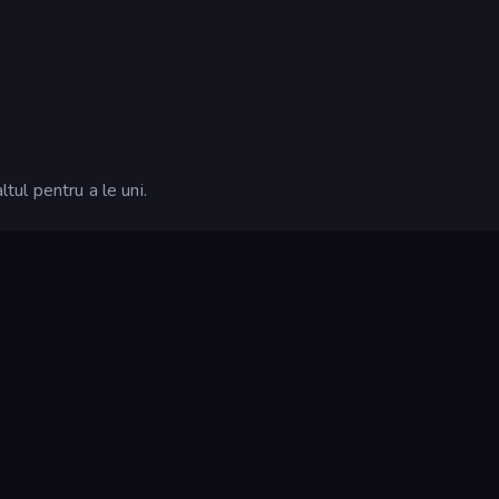
ltul pentru a le uni.