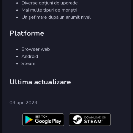
Diverse opțiuni de upgrade
Mai multe tipuri de monștri
Un șef mare după un anumit nivel
Platforme
Browser web
Android
Steam
Ultima actualizare
03 apr. 2023