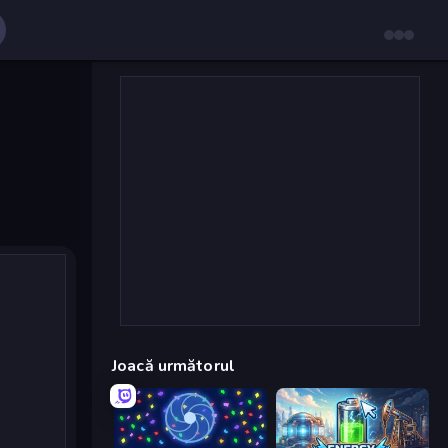
Joacă următorul