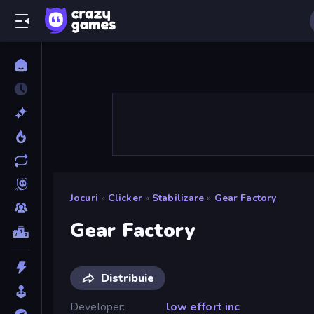
Jocuri
»
Clicker
»
Stabilizare
»
Gear Factory
Gear Factory
Distribuie
Developer
low effort inc