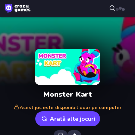
Monster Kart
Acest joc este disponibil doar pe computer
Arată alte jocuri