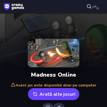
Madness Online
Acest joc este disponibil doar pe computer
Arată alte jocuri