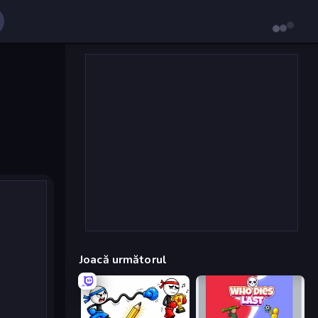
Joacă următorul