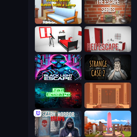
Escape Game: Room With a Lamp
Escape Series
The White Room 3D
Red Escape
Black Light Escape
Escape Room: Strange Case 2
Jail Escape
Faraway: Puzzle Escape
Scary Horror Escape Room
The Pillar