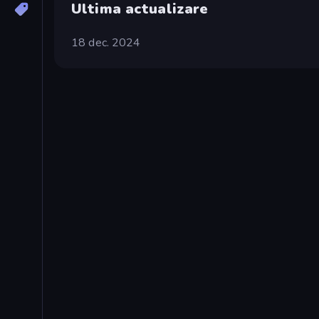
Ultima actualizare
18 dec. 2024