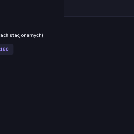
ach stacjonarnych)
180