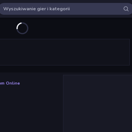
em Online