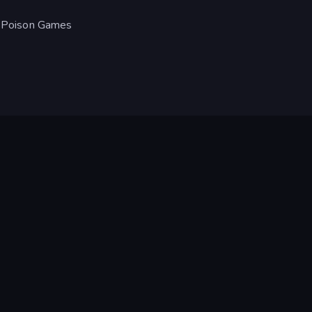
z Poison Games