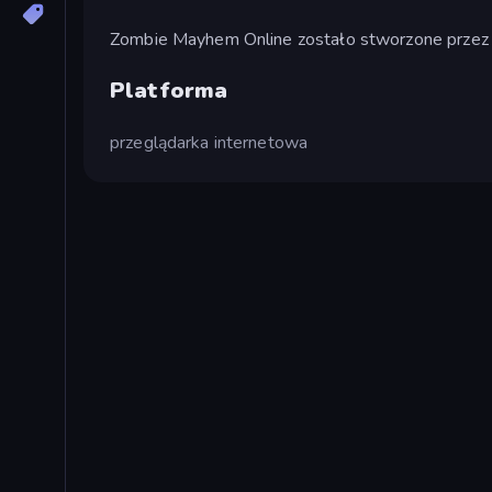
Zombie Mayhem Online zostało stworzone prze
Platforma
przeglądarka internetowa