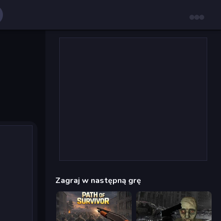
Zagraj w następną grę