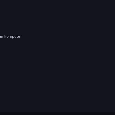
kan komputer