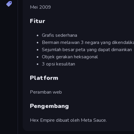
Mei 2009
Fitur
Grafis sederhana
Bermain melawan 3 negara yang dikendali
Sejumlah besar peta yang dapat dimainkan
Objek gerakan heksagonal
3 opsi kesulitan
Platform
Peramban web
Pengembang
Hex Empire dibuat oleh Meta Sauce.