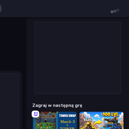
Zagraj w następną grę