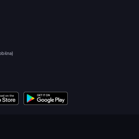
bilna)