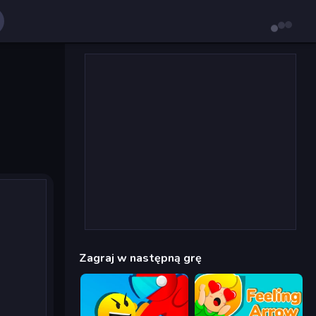
Zagraj w następną grę