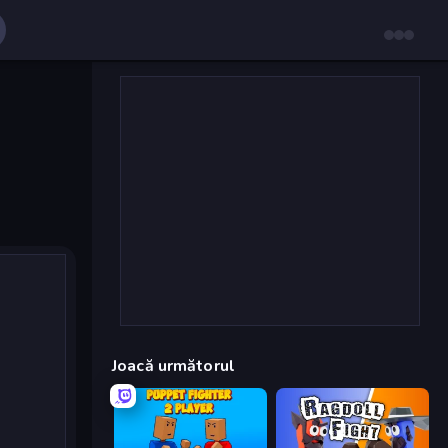
Joacă următorul