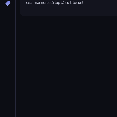
cea mai ridicolă luptă cu blocuri!