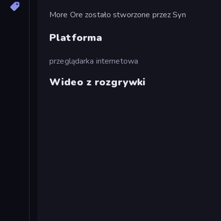
More Ore zostało stworzone przez Syn
Platforma
przeglądarka internetowa
Wideo z rozgrywki