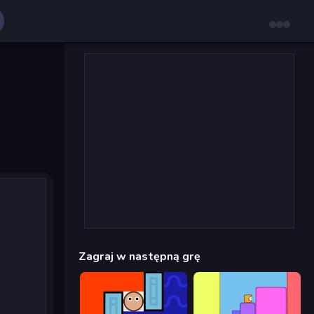
Zagraj w następną grę