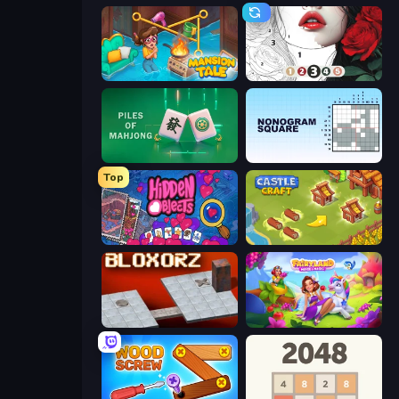
Mansion Tale: Merge Secrets
Numicolor
Piles of Mahjong
Nonogram Square
Top
Hidden Objects
Castle Craft
Bloxorz
Fairyland Merge & Magic