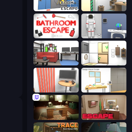
Vault Room Escape
Machine Room Escape
Bathroom Escape
Space Museum Escape
Video Studio Escape
Puzzle Room Escape
Computer Office Escape
Design House Escape
Vintage Escape
Escape or Die 3