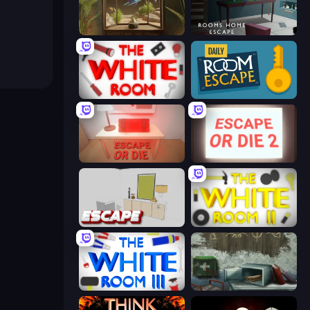
TRACE
Rooms Home Escape
The White Room
Daily Room Escape
Escape or Die
Escape or Die 2
The White Room 4
The White Room 2
The White Room 3
Big Giant Games (Prison Escape Puzzle)