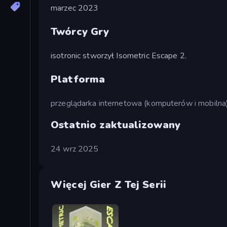
marzec 2023
Twórcy Gry
isotronic stworzył Isometric Escape 2.
Platforma
przeglądarka internetowa (komputerów i mobilna
Ostatnio zaktualizowany
24 wrz 2025
Więcej Gier Z Tej Serii