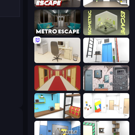
Kitchen Escape
Paint Room Escape
Metro Escape
Isometric Escape
House Escape: Office
Elevator Room Escape
Escape or Die 4
Cube Stories: Escape
Game Cafe Escape
Mirror Room Escape