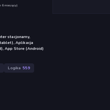
h 6 miesięcy
)
er stacjonarny,
ablet), Aplikacja
), App Store (Android)
8
Logika
559