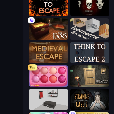
Think to Escape
Room Escape: Strange Case
The Box of Secrets
Isometric Escapes
Medieval Escape
Think to Escape 2
Top
Piece of Cake: Merge and Bake
The Rooms: Escape Challenge
The White Room 5
Escape Room: Strange Case 2