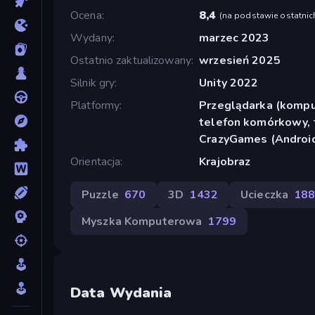
Ocena
8,4
(
na podstawie ostatnic
Wydany
marzec 2023
Ostatnio zaktualizowany
wrzesień 2025
Silnik gry
Unity 2022
Platformy
Przeglądarka (komput
telefon komórkowy, t
CrazyGames (Android
Orientacja
Krajobraz
Puzzle
670
3D
1432
Ucieczka
18
Myszka Komputerowa
1799
Data Wydania