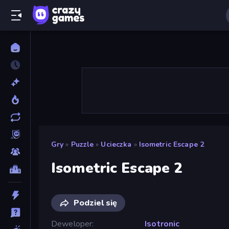
Gry
»
Puzzle
»
Ucieczka
»
Isometric Escape 2
Isometric Escape 2
Podziel się
Deweloper
Isotronic