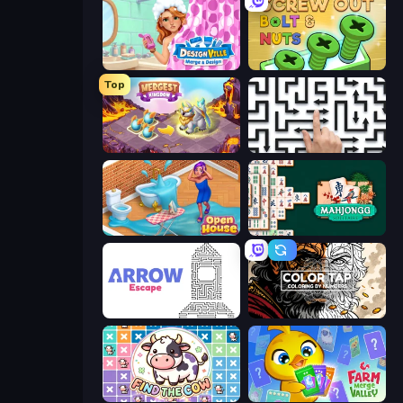
Designville: Merge & Design
Screw Out: Bolts and Nuts
Top
Mergest Kingdom
Arrow Escape: Puzzle
Open House
Mahjongg Solitaire
Arrow Escape
Color Tap: Coloring by Numbers
Find The Cow
Farm Merge Valley