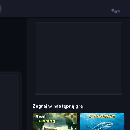
Zagraj w następną grę