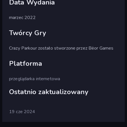
Data Wydania
marzec 2022
Twórcy Gry
Crazy Parkour zostało stworzone przez Bëor Games
Platforma
przeglądarka internetowa
Ostatnio zaktualizowany
19 cze 2024