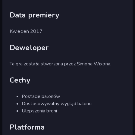
Data premiery
Kwiecień 2017
Deweloper
Ta gra została stworzona przez Simona Wixona.
Cechy
Postacie balonów
Dostosowywalny wygląd balonu
Ulepszenia broni
Platforma