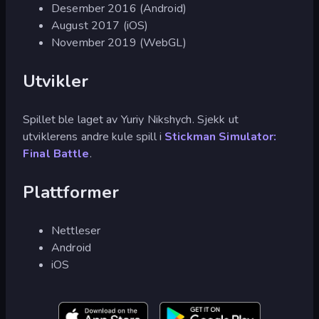
Desember 2016 (Android)
August 2017 (iOS)
November 2019 (WebGL)
Utvikler
Spillet ble laget av Yuriy Nikshych. Sjekk ut
utviklerens andre kule spill i
Stickman Simulator:
Final Battle
.
Plattformer
Nettleser
Android
iOS