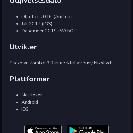
Utgivelsesdato
Oktober 2016 (Android)
Juli 2017 (iOS)
Desember 2019 (WebGL)
Utvikler
Stickman Zombie 3D er utviklet av Yuriy Nikshych.
Plattformer
Nettleser
Android
iOS