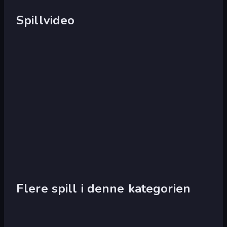
Spillvideo
Flere spill i denne kategorien