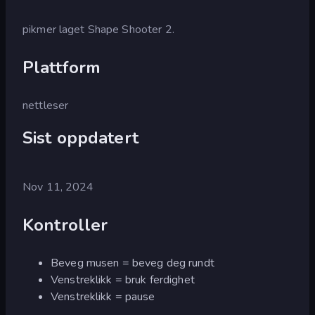
pikmer laget Shape Shooter 2.
Plattform
nettleser
Sist oppdatert
Nov 11, 2024
Kontroller
Beveg musen = beveg deg rundt
Venstreklikk = bruk ferdighet
Venstreklikk = pause