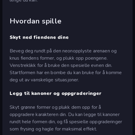
Hvordan spille
Skyt ned fiendene dine
Beveg deg rundt på den neonopplyste arenaen og
knus fiendens former, og plukk opp poengene.
Venstreklikk for å bruke den spesielle evnen din.
Startformen har en bombe du kan bruke for å komme
deg ut av vanskelige situasjoner.
Legg til kanoner og oppgraderinger
Skyt grønne former og plukk dem opp for å
oppgradere karakteren din. Du kan legge til kanoner
rundt hele formen din, og få spesielle oppgraderinger
som frysing og hagle for maksimal effekt.