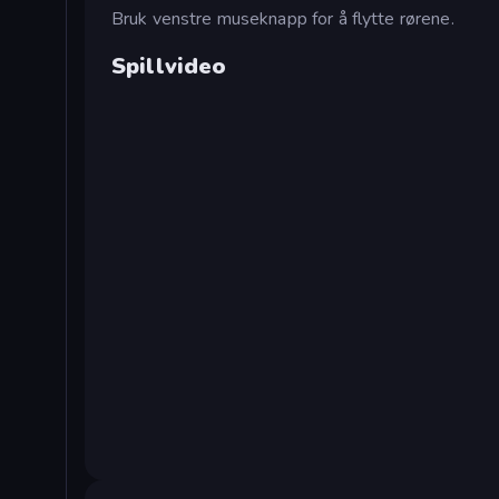
Bruk venstre museknapp for å flytte rørene.
Spillvideo