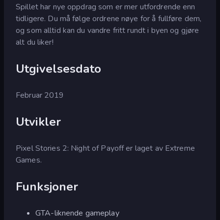
Spillet har nye oppdrag som er mer utfordrende enn
tidligere. Du må følge ordrene nøye for å fullføre dem,
og som alltid kan du vandre fritt rundt i byen og gjøre
alt du liker!
Utgivelsesdato
Februar 2019
Utvikler
Pixel Stories 2: Night of Payoff er laget av Extreme
Games.
Funksjoner
GTA-liknende gameplay