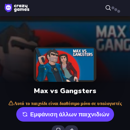
Max vs Gangsters
Αυτό το παιχνίδι είναι διαθέσιμο μόνο σε υπολογιστές
Εμφάνιση άλλων παιχνιδιών