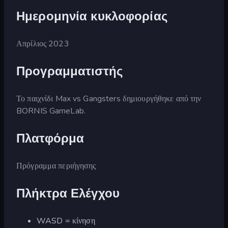
Ημερομηνία κυκλοφορίας
Απρίλιος 2023
Προγραμματιστής
Το παιχνίδι Max vs Gangsters δημιουργήθηκε από την
BORNIS GameLab.
Πλατφόρμα
Πρόγραμμα περιήγησης
Πλήκτρα Ελέγχου
WASD = κίνηση