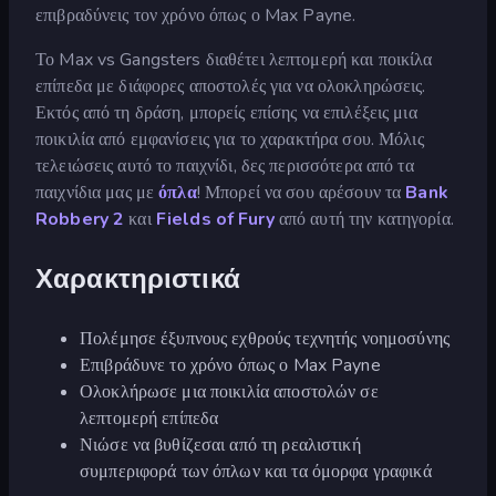
επιβραδύνεις τον χρόνο όπως ο Max Payne.
Το Max vs Gangsters διαθέτει λεπτομερή και ποικίλα
επίπεδα με διάφορες αποστολές για να ολοκληρώσεις.
Εκτός από τη δράση, μπορείς επίσης να επιλέξεις μια
ποικιλία από εμφανίσεις για το χαρακτήρα σου. Μόλις
τελειώσεις αυτό το παιχνίδι, δες περισσότερα από τα
παιχνίδια μας με
όπλα
! Μπορεί να σου αρέσουν τα
Bank
Robbery 2
και
Fields of Fury
από αυτή την κατηγορία.
Χαρακτηριστικά
Πολέμησε έξυπνους εχθρούς τεχνητής νοημοσύνης
Επιβράδυνε το χρόνο όπως ο Max Payne
Ολοκλήρωσε μια ποικιλία αποστολών σε
λεπτομερή επίπεδα
Νιώσε να βυθίζεσαι από τη ρεαλιστική
συμπεριφορά των όπλων και τα όμορφα γραφικά