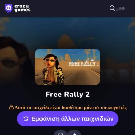
Free Rally 2
Αυτό το παιχνίδι είναι διαθέσιμο μόνο σε υπολογιστές
Εμφάνιση άλλων παιχνιδιών