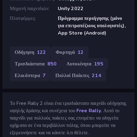
Μηχανή παιχνιδιών
Unity 2022
Πλατφόρμες
Πρόγραμμα περιήγησης (μόνο
για επιτραπέζιους υπολογιστές),
App Store (Android)
Οδήγηση
122
Φορτηγά
12
Τρισδιάστατα
850
Αυτοκίνητα
195
Ελικόπτερα
7
Πολλοί Παίκτες
214
Το Free Rally 2 είναι ένα τρισδιάστατο παιχνίδι οδήγησης
υψηλής δράσης και συνέχεια του
Free Rally.
Αυτό το
παιχνίδι για πολλούς παίκτες σας επιτρέπει να οδηγείτε
οχήματα σε ένα περιβάλλον πόλης, όπου μπορείτε να
εξερευνήσετε και να κάνετε ό,τι θέλετε.