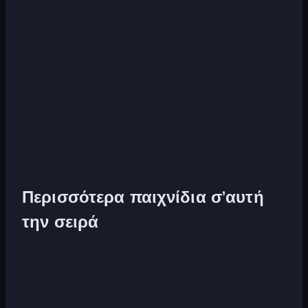
Περισσότερα παιχνίδια σ’αυτή
την σειρά