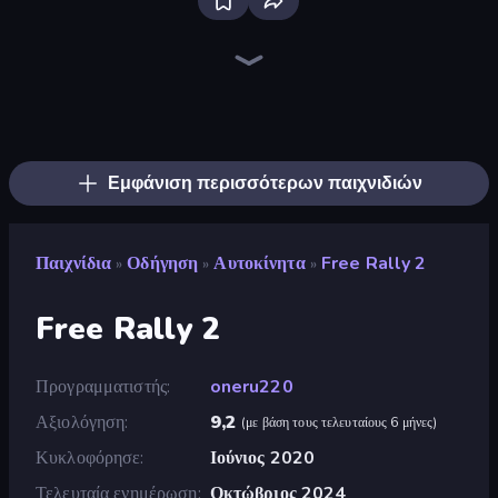
Ramp Car VS Police: CHASE
Hustle & Drift in ZIL
Racing Limits
Deadly Descent
Deadly Rally
Traffic Rider
Real Car Driving
BMG: Ragdoll Playground
Obby: Car Crash Sandbox
Mad Pursuit
Hill Travel 3D
Moto Racing Club
Cargo Truck Driver Simulator
Racing in City
Madness Cars Destroy
Parking Fury 3D: Side Hustle
Hill Masters
The Cargo
Εμφάνιση περισσότερων παιχνιδιών
Παιχνίδια
Οδήγηση
Αυτοκίνητα
Free Rally 2
»
»
»
Free Rally 2
Προγραμματιστής
oneru220
Αξιολόγηση
9,2
(
με βάση τους τελευταίους 6 μήνες
)
Κυκλοφόρησε
Ιούνιος 2020
Τελευταία ενημέρωση
Οκτώβριος 2024