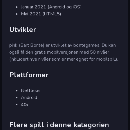
Januar 2021 (Android og iOS)
Mai 2021 (HTML5)
Utvikler
pink (Bart Bonte) er utviklet av bontegames. Du kan
også få den gratis mobilversjonen med 50 nivåer
(inkludert nye nivåer som er mer egnet for mobilspill).
Plattformer
Nettleser
Android
iOS
Flere spill i denne kategorien