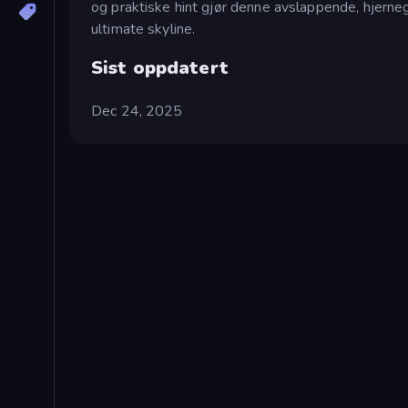
og praktiske hint gjør denne avslappende, hjern
ultimate skyline.
Sist oppdatert
Dec 24, 2025