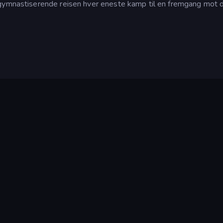
egymnastiserende reisen hver eneste kamp til en fremgang mot d