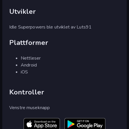
Utvikler
Idle Superpowers ble utviklet av Luts91
Plattformer
Nettleser
Android
iOS
Kontroller
Venstre museknapp