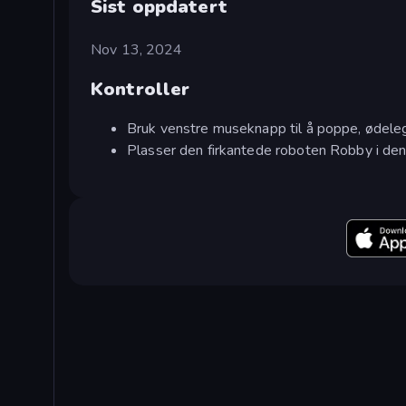
Sist oppdatert
Nov 13, 2024
Kontroller
Bruk venstre museknapp til å poppe, ødelegg
Plasser den firkantede roboten Robby i den 