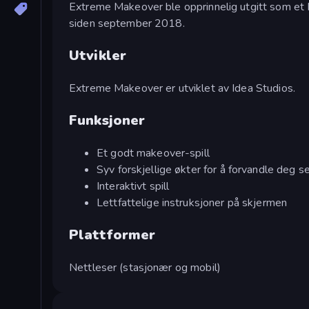
Extreme Makeover ble opprinnelig utgitt som et 
siden september 2018.
Utvikler
Extreme Makeover er utviklet av Idea Studios.
Funksjoner
Et godt makeover-spill
Syv forskjellige økter for å forvandle deg s
Interaktivt spill
Lettfattelige instruksjoner på skjermen
Plattformer
Nettleser (stasjonær og mobil)